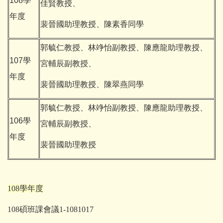
108學
佳賢教授、
年度
裴晉國助理教授、陳素香同學
郭毓仁教授、林竫怡副教授、陳應龍助理教授、
107學
宮輔辰副教授、
年度
裴晉國助理教授、陳翠燕同學
郭毓仁教授、林竫怡副教授、陳應龍助理教授、
106學
宮輔辰副教授、
年度
裴晉國助理教授
108學年度
108碩班課會議1-1081017