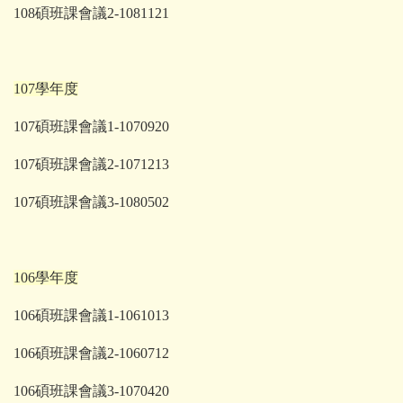
108碩班課會議2-1081121
107學年度
107碩班課會議1-1070920
107碩班課會議2-1071213
107碩班課會議3-1080502
106學年度
106碩班課會議1-1061013
106碩班課會議2-1060712
106碩班課會議3-1070420