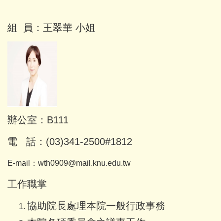
組 員：王翠華 小姐
辦公室：B111
電 話：(03)341-2500#1812
E-mail：wth0909@mail.knu.edu.tw
工作職掌
協助院長處理本院一般行政事務